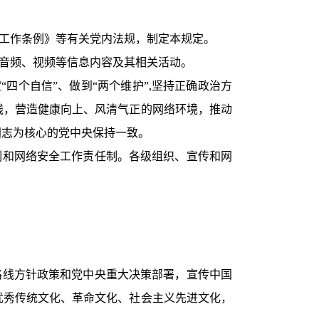
工作条例》等有关党内法规，制定本规定。
音频、视频等信息内容及其相关活动。
四个自信”、做到“两个维护”,坚持正确政治方
线，营造健康向上、风清气正的网络环境，推动
同志为核心的党中央保持一致。
制和网络安全工作责任制。各级组织、宣传和网
路线方针政策和党中央重大决策部署，宣传中国
优秀传统文化、革命文化、社会主义先进文化，