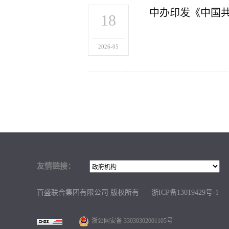
中办印发《中国
18
2026-05
友情链接：
百盛联合集团有限公司 版权所有
浙ICP备13019429号-1
浙公网安备 33030302001105号