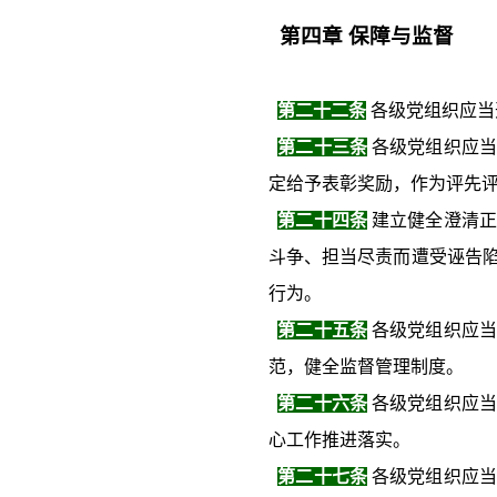
第四章
保障与监督
第二十二条
各级党组织应当
第二十三条
各级党组织应当
定给予表彰奖励，作为评先
第二十四条
建立健全澄清正
斗争、担当尽责而遭受诬告
行为。
第二十五条
各级党组织应当
范，健全监督管理制度。
第二十六条
各级党组织应当
心工作推进落实。
第二十七条
各级党组织应当