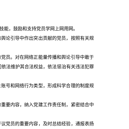
技能，鼓励和支持党员学网上网用网。
和舆论引导中作出突出贡献的党员，按照有关规
的党员。对在网络正能量传播和舆论引导中敢于
门依法维护其合法权益，依法惩治有关违法犯罪
众账号和网络行为类型，形成科学合理的制度规
的重要内容，纳入党建工作责任制，紧密结合中
评议党员的重要内容，及时总结经验，通报表扬