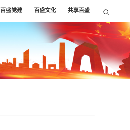
百盛党建
百盛文化
共享百盛