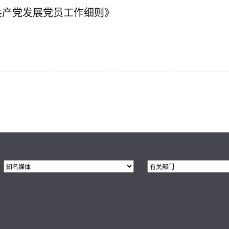
共产党发展党员工作细则》