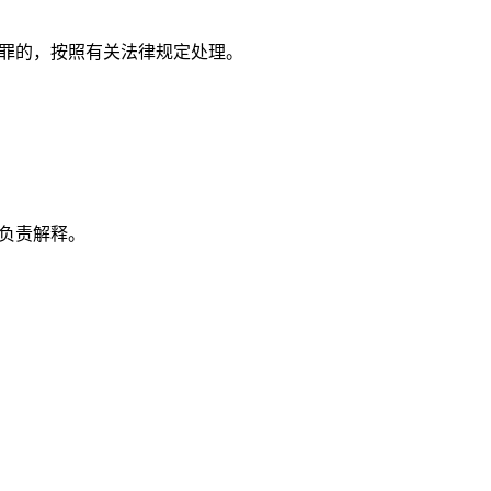
罪的，按照有关法律规定处理。
负责解释。