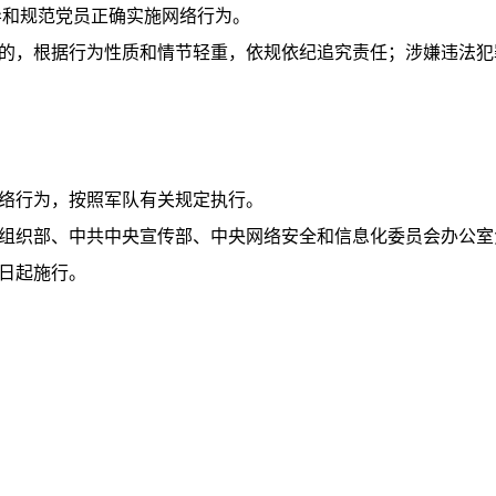
导和规范党员正确实施网络行为。
的，根据行为性质和情节轻重，依规依纪追究责任；涉嫌违法犯
络行为，按照军队有关规定执行。
组织部、中共中央宣传部、中央网络安全和信息化委员会办公室
日起施行。