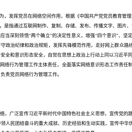
为，发挥党员在网络空间作用，根据《中国共产党党员教育管理
，是指通过互联网制作、复制、存储、发布、传播文字、图片、
当深刻领悟“两个确立”的决定性意义，增强“四个意识”、坚定“
严守政治纪律和政治规矩，发挥先锋模范作用，走好网上群众路
治安全和意识形态安全，自觉在思想上政治上行动上同以习近平
网络行为管理工作主体责任，全面落实网络意识形态工作责任
，负责党员网络行为管理工作。
络，广泛宣传习近平新时代中国特色社会主义思想，宣传党的
带领人民团结奋斗的重大成就、历史经验和生动实践，宣传中华