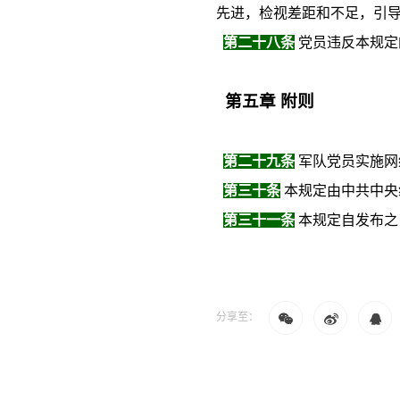
先进，检视差距和不足，引
第二十八条
党员违反本规定
第五章
附则
第二十九条
军队党员实施网
第三十条
本规定由中共中央
第三十一条
本规定自发布之
分享至：