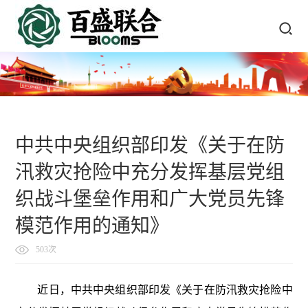
中共中央组织部印发《关于在防
汛救灾抢险中充分发挥基层党组
织战斗堡垒作用和广大党员先锋
模范作用的通知》
503次
近日，中共中央组织部印发《关于在防汛救灾抢险中