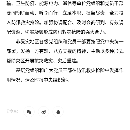
输、卫生防疫、能源电力、通信等单位党组织和党员干部
要闻
“
汛
”
而动、听令而行，立足本职、担当尽责，全力投
入防汛救灾抢险。加强协调配合、及时会商研判、有效调
配资源，切实凝聚形成防汛救灾抢险的强大合力。
非受灾地区各级党组织和党员干部要按照党中央统一
部署，发扬一方有难、八方支援的精神，主动以多种形式
帮助灾区开展抗灾救灾、灾后重建。
基层党组织和广大党员干部在防汛救灾抢险中发挥作
用情况，请及时报中央组织部。
分享至：