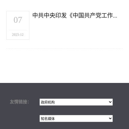
中共中央印发《中国共产党工作机关条例》
07
2025-12
友情链接：