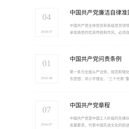
中国共产党廉洁自律准
04
中国共产党全体党员和各级党员领
2018-07
承发扬党的优良传统和作风，必须
中国共产党问责条例
01
第一条为全面从严治党，规范和强
2016-08
东思想、邓小平理论、“三个代表”
中国共产党章程
07
中国共产党是中国工人阶级的先锋
2016-07
发展要求，代表中国先进文化的前