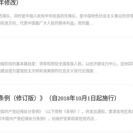
7年修改）
的先锋队，同时是中国人民和中华民族的先锋队，是中国特色社会主义事业的领
的前进方向，代表中国最广大人民的根本利益。党的最…
初级阶段的基本路线是：领导和团结全国各族人民，以经济建设为中心，坚持四
国建设成为富强民主文明和谐美丽的社会主义现代化强国…
例（修订版）》（自2018年10月1日起施行）
中国共产党纪律处分条例》（以下简称《条例》），并发出通知，要求各地区各
发的《中国共产党纪律处分条例》，对维护党章和其他党内法…