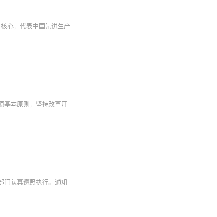
导核心，代表中国先进生产
项基本原则，坚持改革开
部门认真遵照执行。通知