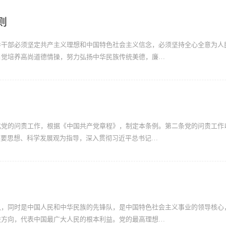
则
导干部必须坚定共产主义理想和中国特色社会主义信念，必须坚持全心全意为人
自觉培养高尚道德情操，努力弘扬中华民族传统美德，廉…
化党的问责工作，根据《中国共产党章程》，制定本条例。第二条党的问责工作
重要思想、科学发展观为指导，深入贯彻习近平总书记…
队，同时是中国人民和中华民族的先锋队，是中国特色社会主义事业的领导核心
进方向，代表中国最广大人民的根本利益。党的最高理想…